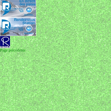
Page précédente